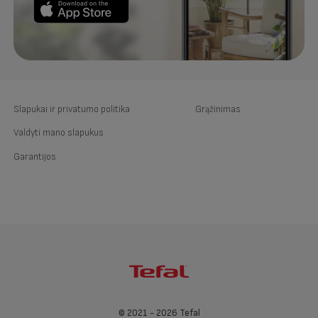
Slapukai ir privatumo politika
Grąžinimas
Valdyti mano slapukus
Garantijos
© 2021 - 2026 Tefal