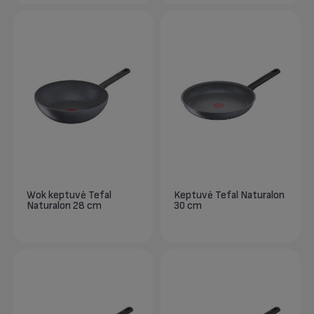
Wok keptuvė Tefal
Keptuvė Tefal Naturalon
Naturalon 28 cm
30 cm