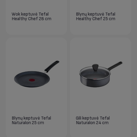
Wok keptuvė Tefal
Blynų keptuvė Tefal
Healthy Chef 28 cm
Healthy Chef 25 cm
Blynų keptuvė Tefal
Gili keptuvė Tefal
Naturalon 25 cm
Naturalon 24 cm