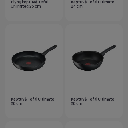
Blynų keptuvė Tefal
Keptuvė Tefal Ultimate
Unlimited 25 cm
24 cm
Keptuvė Tefal Ultimate
Keptuvė Tefal Ultimate
26 cm
26 cm