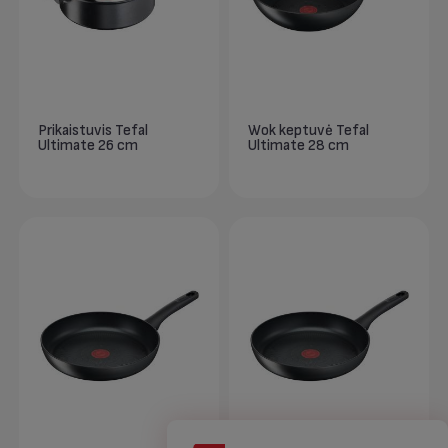
Prikaistuvis Tefal
Wok keptuvė Tefal
Ultimate 26 cm
Ultimate 28 cm