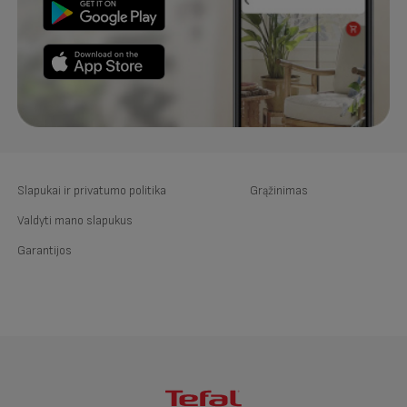
Slapukai ir privatumo politika
Grąžinimas
Valdyti mano slapukus
Garantijos