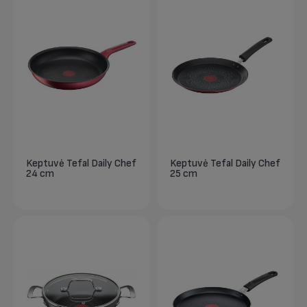
Keptuvė Tefal Daily Chef
Keptuvė Tefal Daily Chef
24 cm
25 cm