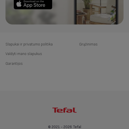
Slapukai ir privatumo politika
Grąžinimas
Valdyti mano slapukus
Garantijos
© 2021 - 2026 Tefal