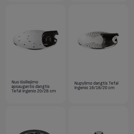
Nuo išsiliejimo
Nupylimo dangtis Tefal
apsaugantis dangtis
Ingenio 16/18/20 cm
Tefal Ingenio 20/28 cm