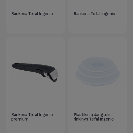
Rankena Tefal Ingenio
Rankena Tefal Ingenio
Rankena Tefal Ingenio
Plastikinių dangtelių
premium
rinkinys Tefal Ingenio